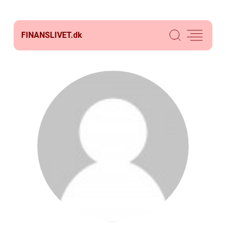
FINANSLIVET.
dk