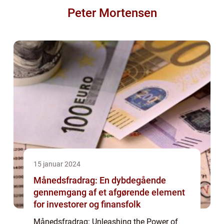
Peter Mortensen
15 januar 2024
Månedsfradrag: En dybdegående
gennemgang af et afgørende element
for investorer og finansfolk
Månedsfradrag: Unleashing the Power of