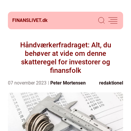
FINANSLIVET.
dk
Håndværkerfradraget: Alt, du
behøver at vide om denne
skatteregel for investorer og
finansfolk
07 november 2023
Peter Mortensen
redaktionel