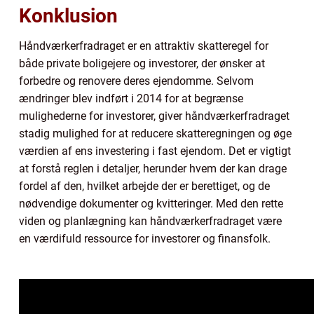
Konklusion
Håndværkerfradraget er en attraktiv skatteregel for
både private boligejere og investorer, der ønsker at
forbedre og renovere deres ejendomme. Selvom
ændringer blev indført i 2014 for at begrænse
mulighederne for investorer, giver håndværkerfradraget
stadig mulighed for at reducere skatteregningen og øge
værdien af ens investering i fast ejendom. Det er vigtigt
at forstå reglen i detaljer, herunder hvem der kan drage
fordel af den, hvilket arbejde der er berettiget, og de
nødvendige dokumenter og kvitteringer. Med den rette
viden og planlægning kan håndværkerfradraget være
en værdifuld ressource for investorer og finansfolk.