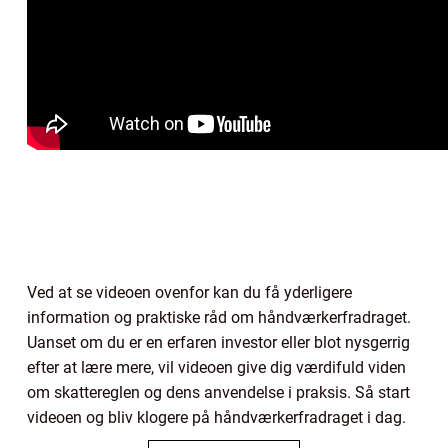
Ved at se videoen ovenfor kan du få yderligere
information og praktiske råd om håndværkerfradraget.
Uanset om du er en erfaren investor eller blot nysgerrig
efter at lære mere, vil videoen give dig værdifuld viden
om skattereglen og dens anvendelse i praksis. Så start
videoen og bliv klogere på håndværkerfradraget i dag.