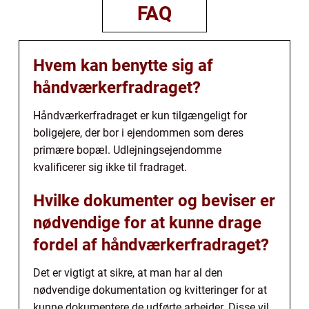
FAQ
Hvem kan benytte sig af
håndværkerfradraget?
Håndværkerfradraget er kun tilgængeligt for
boligejere, der bor i ejendommen som deres
primære bopæl. Udlejningsejendomme
kvalificerer sig ikke til fradraget.
Hvilke dokumenter og beviser er
nødvendige for at kunne drage
fordel af håndværkerfradraget?
Det er vigtigt at sikre, at man har al den
nødvendige dokumentation og kvitteringer for at
kunne dokumentere de udførte arbejder. Disse vil