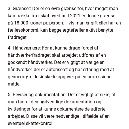
3. Grænser: Der er en øvre grænse for, hvor meget man
kan trække fra i skat hvert år. I 2021 er denne grænse
på 18.000 kroner pr. person. Hvis man er gift eller har en
fællesøkonomi, kan begge ægtefæller aktivt benytte
fradraget.
4. Håndværkere: For at kunne drage fordel af
håndværkerfradraget skal arbejdet udføres af en
godkendt håndværker. Det er vigtigt at vælge en
håndværker, der er autoriseret og har erfaring med at
gennemføre de ønskede opgaver på en professionel
måde.
5. Beviser og dokumentation: Det er vigtigt at sikre, at
man har al den nødvendige dokumentation og
kvitteringer for at kunne dokumentere de udførte
arbejder. Disse vil være nødvendige i tilfælde af en
eventuel skattekontrol.