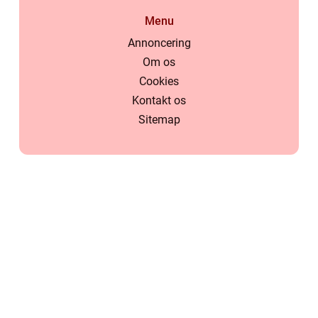
Menu
Annoncering
Om os
Cookies
Kontakt os
Sitemap