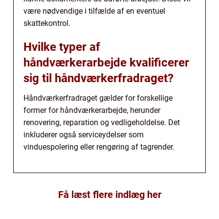
være nødvendige i tilfælde af en eventuel
skattekontrol.
Hvilke typer af
håndværkerarbejde kvalificerer
sig til håndværkerfradraget?
Håndværkerfradraget gælder for forskellige
former for håndværkerarbejde, herunder
renovering, reparation og vedligeholdelse. Det
inkluderer også serviceydelser som
vinduespolering eller rengøring af tagrender.
Få læst flere indlæg her