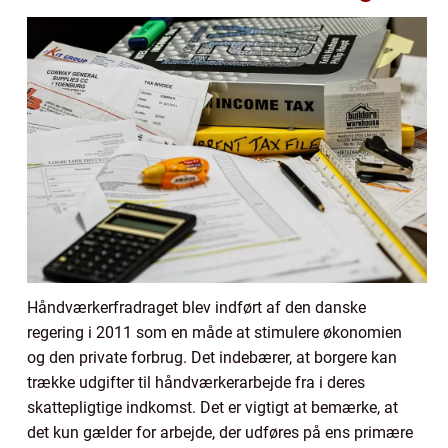
Håndværkerfradraget blev indført af den danske
regering i 2011 som en måde at stimulere økonomien
og den private forbrug. Det indebærer, at borgere kan
trække udgifter til håndværkerarbejde fra i deres
skattepligtige indkomst. Det er vigtigt at bemærke, at
det kun gælder for arbejde, der udføres på ens primære