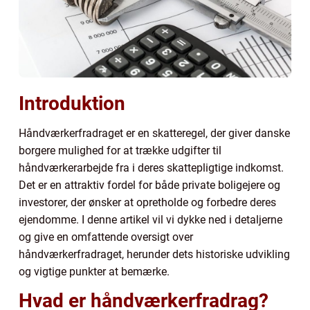
Introduktion
Håndværkerfradraget er en skatteregel, der giver danske
borgere mulighed for at trække udgifter til
håndværkerarbejde fra i deres skattepligtige indkomst.
Det er en attraktiv fordel for både private boligejere og
investorer, der ønsker at opretholde og forbedre deres
ejendomme. I denne artikel vil vi dykke ned i detaljerne
og give en omfattende oversigt over
håndværkerfradraget, herunder dets historiske udvikling
og vigtige punkter at bemærke.
Hvad er håndværkerfradrag?