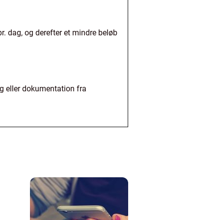
r. dag, og derefter et mindre beløb
g eller dokumentation fra