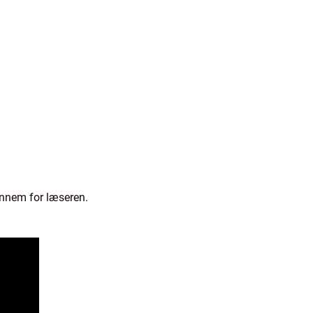
gennem for læseren.