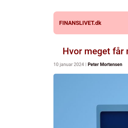
FINANSLIVET.
dk
Hvor meget får 
10 januar 2024
Peter Mortensen