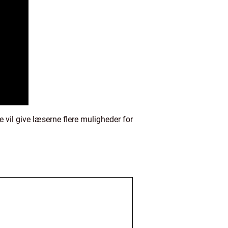
 vil give læserne flere muligheder for