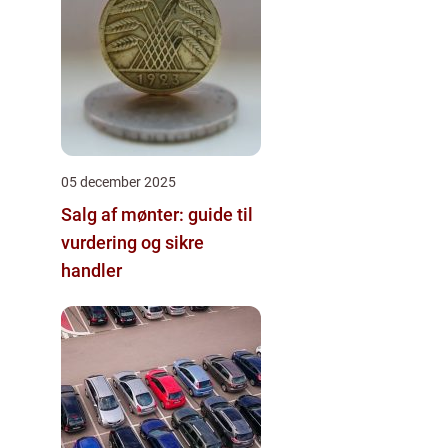
05 december 2025
Salg af mønter: guide til
vurdering og sikre
handler