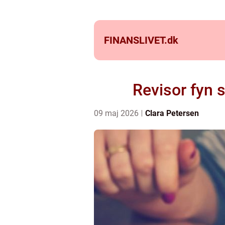
FINANSLIVET.
dk
Revisor fyn 
09 maj 2026
Clara Petersen