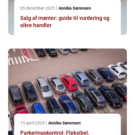
05 december 2025
Annika Sørensen
Salg af mønter: guide til vurdering og
sikre handler
15 april 2025
Annika Sørensen
Parkeringskontrol: Fleksibel,