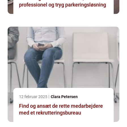
professionel og tryg parkeringsløsning
12 februar 2025
Clara Petersen
Find og ansæt de rette medarbejdere
med et rekrutteringsbureau