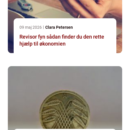
09 maj 2026
Clara Petersen
Revisor fyn sådan finder du den rette
hjælp til økonomien