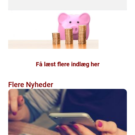
Få læst flere indlæg her
Flere Nyheder