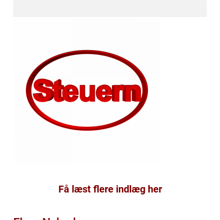
Få læst flere indlæg her