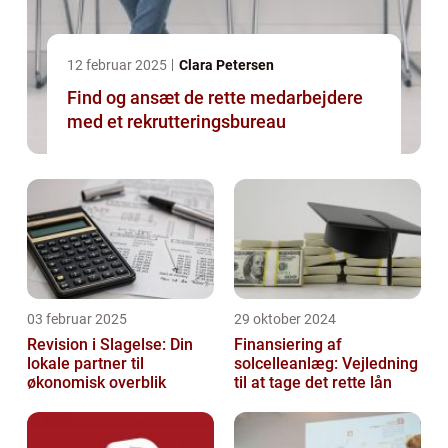
12 februar 2025
Clara Petersen
Find og ansæt de rette medarbejdere
med et rekrutteringsbureau
03 februar 2025
29 oktober 2024
Revision i Slagelse: Din
Finansiering af
lokale partner til
solcelleanlæg: Vejledning
økonomisk overblik
til at tage det rette lån