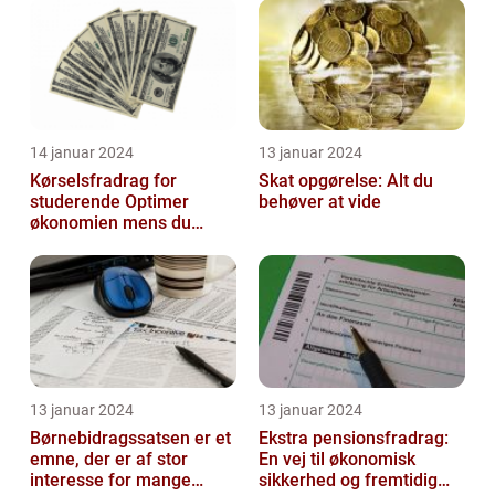
14 januar 2024
13 januar 2024
Kørselsfradrag for
Skat opgørelse: Alt du
studerende Optimer
behøver at vide
økonomien mens du
studerer
13 januar 2024
13 januar 2024
Børnebidragssatsen er et
Ekstra pensionsfradrag:
emne, der er af stor
En vej til økonomisk
interesse for mange
sikkerhed og fremtidig