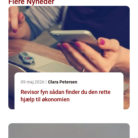
Flere Nyheder
09 maj 2026
Clara Petersen
Revisor fyn sådan finder du den rette
hjælp til økonomien