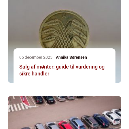
05 december 2025
Annika Sørensen
Salg af mønter: guide til vurdering og
sikre handler