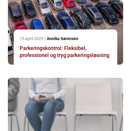
15 april 2025
Annika Sørensen
Parkeringskontrol: Fleksibel,
professionel og tryg parkeringsløsning