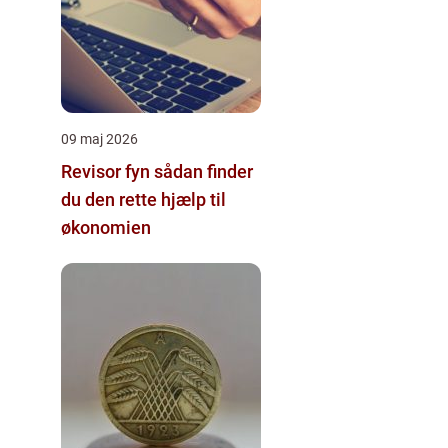
09 maj 2026
Revisor fyn sådan finder
du den rette hjælp til
økonomien