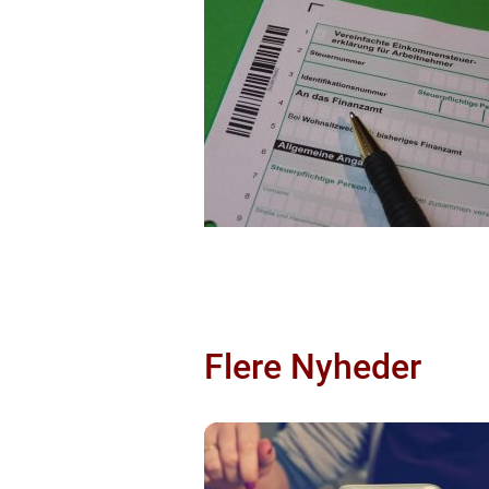
Flere Nyheder