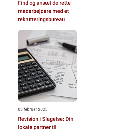
Find og ansæt de rette
medarbejdere med et
rekrutteringsbureau
03 februar 2025
Revision i Slagelse: Din
lokale partner til