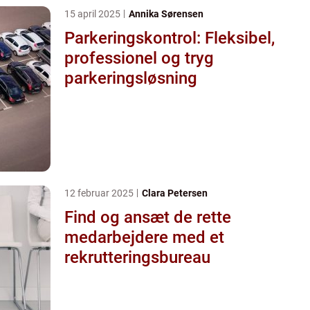
15 april 2025
Annika Sørensen
Parkeringskontrol: Fleksibel,
professionel og tryg
parkeringsløsning
12 februar 2025
Clara Petersen
Find og ansæt de rette
medarbejdere med et
rekrutteringsbureau