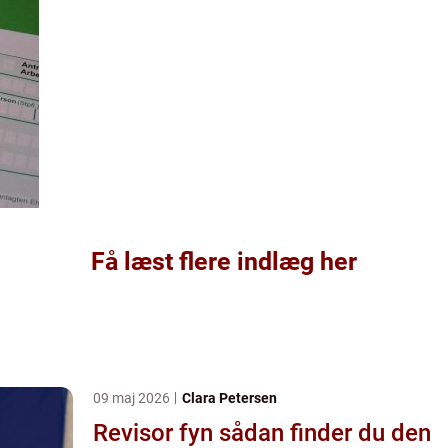
Få læst flere indlæg her
09 maj 2026
Clara Petersen
Revisor fyn sådan finder du den