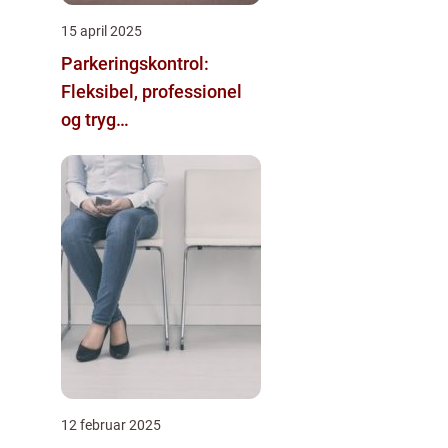
15 april 2025
Parkeringskontrol:
Fleksibel, professionel
og tryg
parkeringsløsning
12 februar 2025