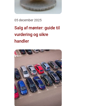
05 december 2025
Salg af mønter: guide til
vurdering og sikre
handler