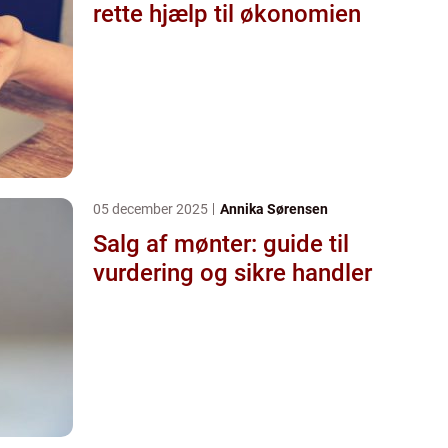
rette hjælp til økonomien
05 december 2025
Annika Sørensen
Salg af mønter: guide til
vurdering og sikre handler