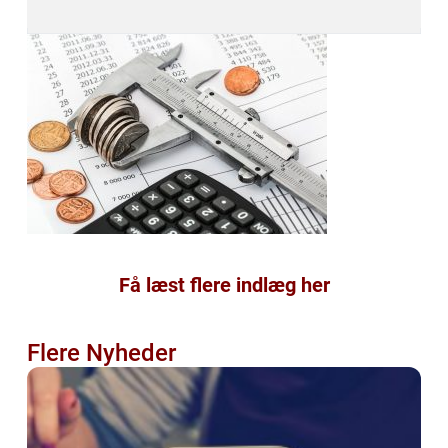
Få læst flere indlæg her
Flere Nyheder