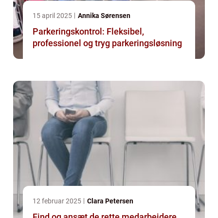
15 april 2025
Annika Sørensen
Parkeringskontrol: Fleksibel,
professionel og tryg parkeringsløsning
12 februar 2025
Clara Petersen
Find og ansæt de rette medarbejdere