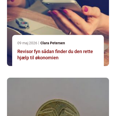
09 maj 2026
Clara Petersen
Revisor fyn sådan finder du den rette
hjælp til økonomien