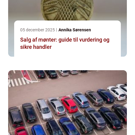
05 december 2025
Annika Sørensen
Salg af mønter: guide til vurdering og
sikre handler