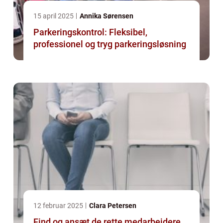
15 april 2025
Annika Sørensen
Parkeringskontrol: Fleksibel,
professionel og tryg parkeringsløsning
12 februar 2025
Clara Petersen
Find og ansæt de rette medarbejdere