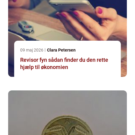
09 maj 2026
Clara Petersen
Revisor fyn sådan finder du den rette
hjælp til økonomien