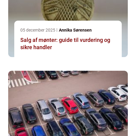
05 december 2025
Annika Sørensen
Salg af mønter: guide til vurdering og
sikre handler