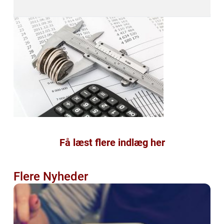
Få læst flere indlæg her
Flere Nyheder