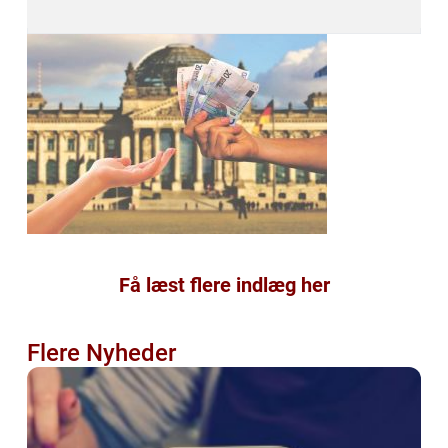
Få læst flere indlæg her
Flere Nyheder