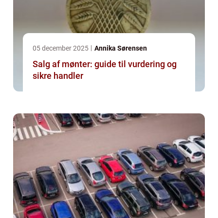
05 december 2025
Annika Sørensen
Salg af mønter: guide til vurdering og
sikre handler