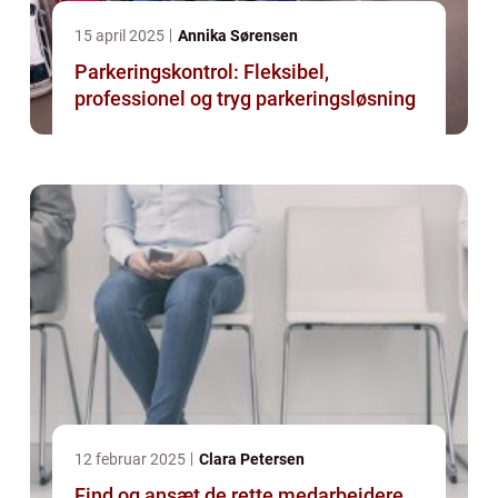
15 april 2025
Annika Sørensen
Parkeringskontrol: Fleksibel,
professionel og tryg parkeringsløsning
12 februar 2025
Clara Petersen
Find og ansæt de rette medarbejdere