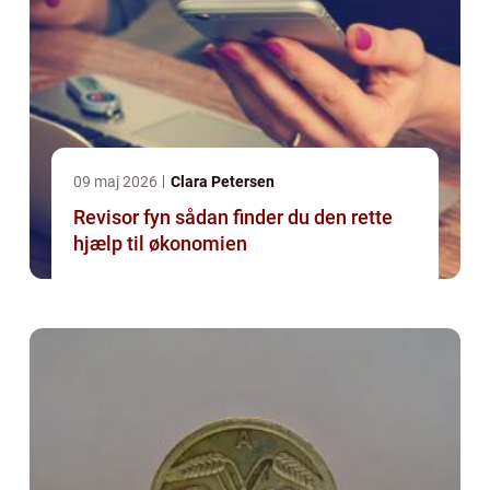
09 maj 2026
Clara Petersen
Revisor fyn sådan finder du den rette
hjælp til økonomien