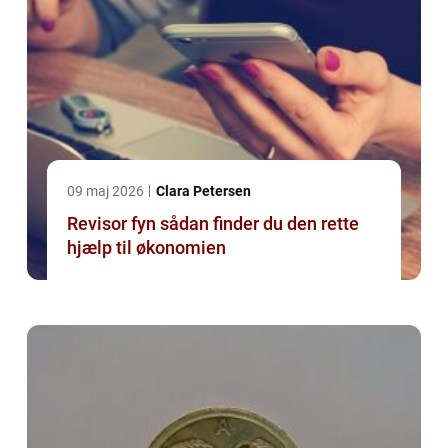
09 maj 2026
Clara Petersen
Revisor fyn sådan finder du den rette
hjælp til økonomien