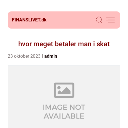
FINANSLIVET.
dk
hvor meget betaler man i skat
23 oktober 2023
admin