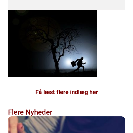
Få læst flere indlæg her
Flere Nyheder