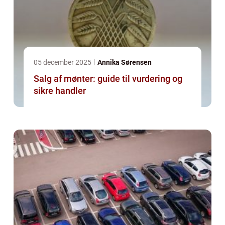
05 december 2025
Annika Sørensen
Salg af mønter: guide til vurdering og
sikre handler