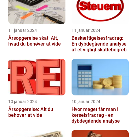
11 januar 2024
11 januar 2024
Årsopgørelse skat: Alt,
Beskæftigelsesfradrag:
hvad du behøver at vide
En dybdegående analyse
af et vigtigt skattebegreb
10 januar 2024
10 januar 2024
Årsopgørelse: Alt du
Hvor meget får man i
behøver at vide
kørselsfradrag - en
dybdegående analyse