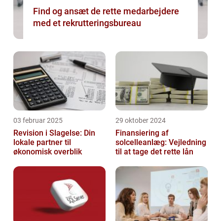
Find og ansæt de rette medarbejdere
med et rekrutteringsbureau
03 februar 2025
29 oktober 2024
Revision i Slagelse: Din
Finansiering af
lokale partner til
solcelleanlæg: Vejledning
økonomisk overblik
til at tage det rette lån