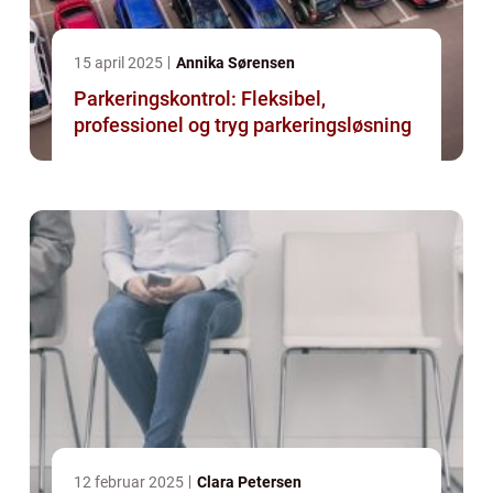
15 april 2025
Annika Sørensen
Parkeringskontrol: Fleksibel,
professionel og tryg parkeringsløsning
12 februar 2025
Clara Petersen