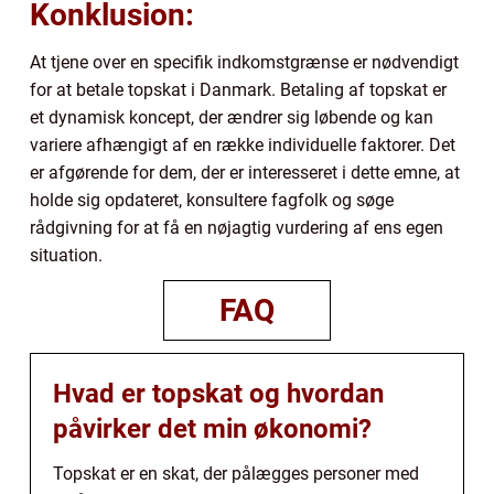
Konklusion:
At tjene over en specifik indkomstgrænse er nødvendigt
for at betale topskat i Danmark. Betaling af topskat er
et dynamisk koncept, der ændrer sig løbende og kan
variere afhængigt af en række individuelle faktorer. Det
er afgørende for dem, der er interesseret i dette emne, at
holde sig opdateret, konsultere fagfolk og søge
rådgivning for at få en nøjagtig vurdering af ens egen
situation.
FAQ
Hvad er topskat og hvordan
påvirker det min økonomi?
Topskat er en skat, der pålægges personer med