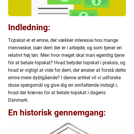
Indledning:
Topskat er et emne, der vækker interesse hos mange
mennesker, især dem der er i arbejde, og som tjener en
relativt høj løn. Men hvor meget skal man egentlig tjene
for at betale topskat? Hvad betyder topskat i praksis, og
hvad er vigtigt at vide for dem, der ønsker at forstå dette
emne mere dybtgående? I denne artikel vil vi udforske
disse spørgsmål og give dig en omfattende indsigt i,
hvad der kræves for at betale topskat i dagens
Danmark.
En historisk gennemgang: