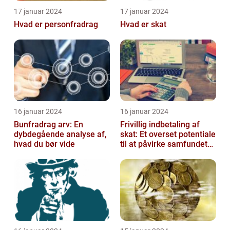
17 januar 2024
17 januar 2024
Hvad er personfradrag
Hvad er skat
16 januar 2024
16 januar 2024
Bunfradrag arv: En
Frivillig indbetaling af
dybdegående analyse af,
skat: Et overset potentiale
hvad du bør vide
til at påvirke samfundet
positivt