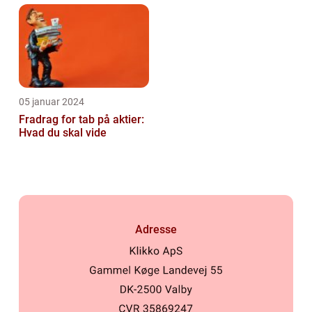
05 januar 2024
Fradrag for tab på aktier:
Hvad du skal vide
Adresse