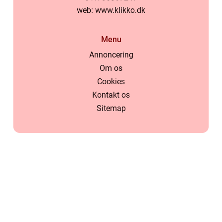
web:
www.klikko.dk
Menu
Annoncering
Om os
Cookies
Kontakt os
Sitemap