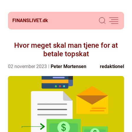
FINANSLIVET.
dk
Hvor meget skal man tjene for at
betale topskat
02 november 2023
Peter Mortensen
redaktionel