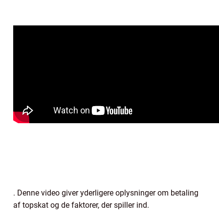
. Denne video giver yderligere oplysninger om betaling
af topskat og de faktorer, der spiller ind.