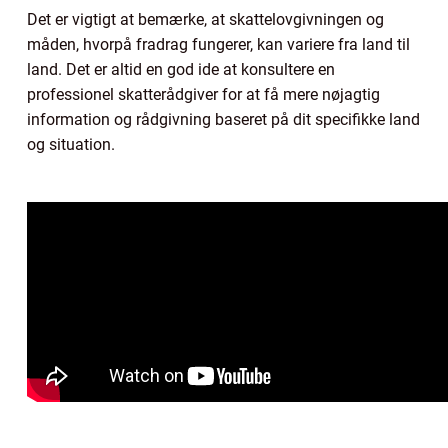
Det er vigtigt at bemærke, at skattelovgivningen og
måden, hvorpå fradrag fungerer, kan variere fra land til
land. Det er altid en god ide at konsultere en
professionel skatterådgiver for at få mere nøjagtig
information og rådgivning baseret på dit specifikke land
og situation.