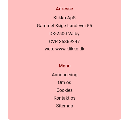
Adresse
web:
www.klikko.dk
Menu
Annoncering
Om os
Cookies
Kontakt os
Sitemap