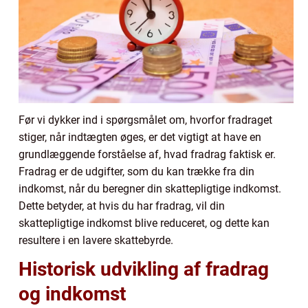
Før vi dykker ind i spørgsmålet om, hvorfor fradraget
stiger, når indtægten øges, er det vigtigt at have en
grundlæggende forståelse af, hvad fradrag faktisk er.
Fradrag er de udgifter, som du kan trække fra din
indkomst, når du beregner din skattepligtige indkomst.
Dette betyder, at hvis du har fradrag, vil din
skattepligtige indkomst blive reduceret, og dette kan
resultere i en lavere skattebyrde.
Historisk udvikling af fradrag
og indkomst