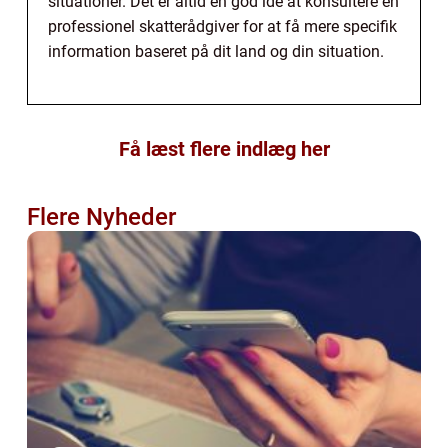
situationer. Det er altid en god ide at konsultere en
professionel skatterådgiver for at få mere specifik
information baseret på dit land og din situation.
Få læst flere indlæg her
Flere Nyheder