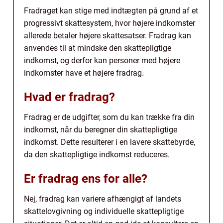
Fradraget kan stige med indtægten på grund af et
progressivt skattesystem, hvor højere indkomster
allerede betaler højere skattesatser. Fradrag kan
anvendes til at mindske den skattepligtige
indkomst, og derfor kan personer med højere
indkomster have et højere fradrag.
Hvad er fradrag?
Fradrag er de udgifter, som du kan trække fra din
indkomst, når du beregner din skattepligtige
indkomst. Dette resulterer i en lavere skattebyrde,
da den skattepligtige indkomst reduceres.
Er fradrag ens for alle?
Nej, fradrag kan variere afhængigt af landets
skattelovgivning og individuelle skattepligtige