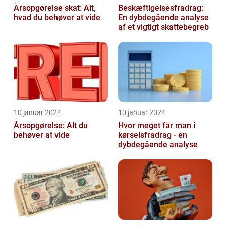
Årsopgørelse skat: Alt,
Beskæftigelsesfradrag:
hvad du behøver at vide
En dybdegående analyse
af et vigtigt skattebegreb
10 januar 2024
10 januar 2024
Årsopgørelse: Alt du
Hvor meget får man i
behøver at vide
kørselsfradrag - en
dybdegående analyse