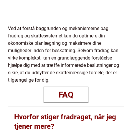
Ved at forstå baggrunden og mekanismerne bag
fradrag og skattesystemet kan du optimere din
økonomiske planlægning og maksimere dine
muligheder inden for beskatning. Selvom fradrag kan
virke komplekst, kan en grundlæggende forståelse
hjælpe dig med at træffe informerede beslutninger og
sikre, at du udnytter de skattemæssige fordele, der er
tilgængelige for dig.
FAQ
Hvorfor stiger fradraget, når jeg
tjener mere?