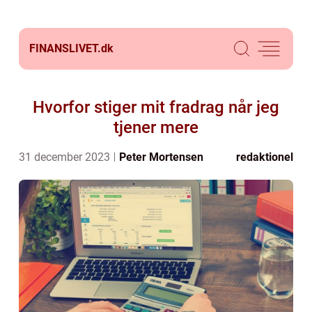
FINANSLIVET.
dk
Hvorfor stiger mit fradrag når jeg
tjener mere
31 december 2023
Peter Mortensen
redaktionel