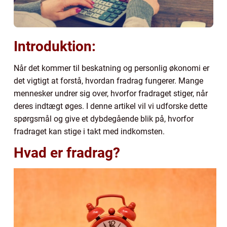
Introduktion:
Når det kommer til beskatning og personlig økonomi er
det vigtigt at forstå, hvordan fradrag fungerer. Mange
mennesker undrer sig over, hvorfor fradraget stiger, når
deres indtægt øges. I denne artikel vil vi udforske dette
spørgsmål og give et dybdegående blik på, hvorfor
fradraget kan stige i takt med indkomsten.
Hvad er fradrag?