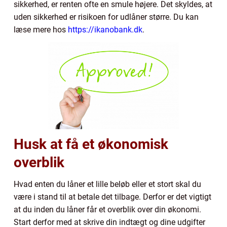
sikkerhed, er renten ofte en smule højere. Det skyldes, at
uden sikkerhed er risikoen for udlåner større. Du kan
læse mere hos
https://ikanobank.dk
.
Husk at få et økonomisk
overblik
Hvad enten du låner et lille beløb eller et stort skal du
være i stand til at betale det tilbage. Derfor er det vigtigt
at du inden du låner får et overblik over din økonomi.
Start derfor med at skrive din indtægt og dine udgifter