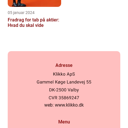
05 januar 2024
Fradrag for tab på aktier:
Hvad du skal vide
Adresse
web:
www.klikko.dk
Menu