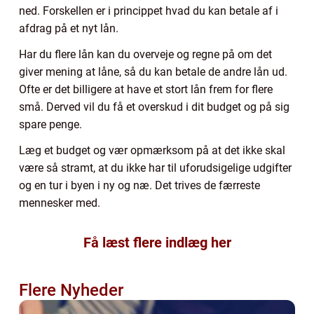
ned. Forskellen er i princippet hvad du kan betale af i
afdrag på et nyt lån.
Har du flere lån kan du overveje og regne på om det
giver mening at låne, så du kan betale de andre lån ud.
Ofte er det billigere at have et stort lån frem for flere
små. Derved vil du få et overskud i dit budget og på sig
spare penge.
Læg et budget og vær opmærksom på at det ikke skal
være så stramt, at du ikke har til uforudsigelige udgifter
og en tur i byen i ny og næ. Det trives de færreste
mennesker med.
Få læst flere indlæg her
Flere Nyheder