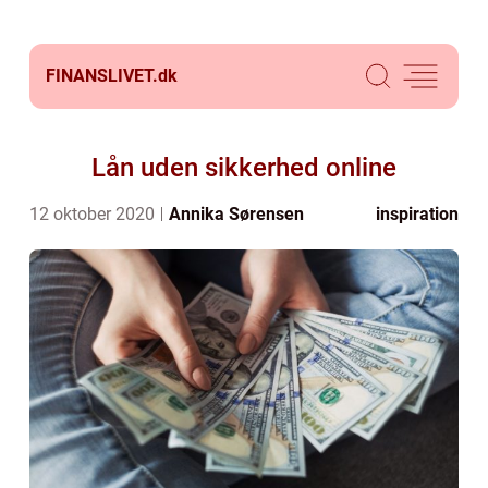
FINANSLIVET.
dk
Lån uden sikkerhed online
12 oktober 2020
Annika Sørensen
inspiration