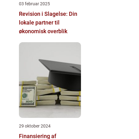
03 februar 2025
Revision i Slagelse: Din
lokale partner til
økonomisk overblik
29 oktober 2024
Finansiering af