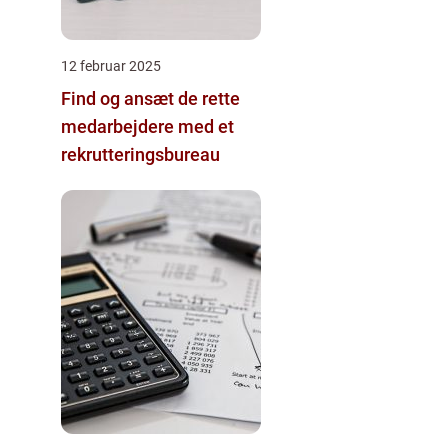
12 februar 2025
Find og ansæt de rette
medarbejdere med et
rekrutteringsbureau