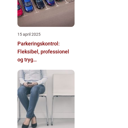
15 april 2025
Parkeringskontrol:
Fleksibel, professionel
og tryg
parkeringsløsning