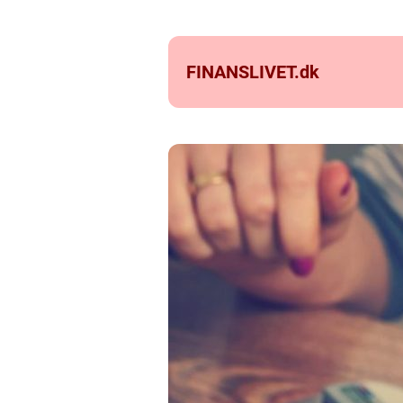
FINANSLIVET.
dk