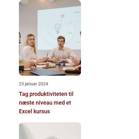
23 januar 2024
Tag produktiviteten til
næste niveau med et
Excel kursus