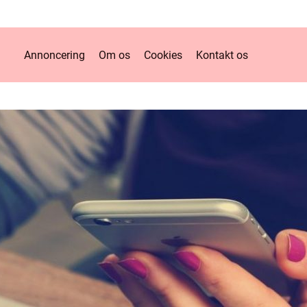
Annoncering
Om os
Cookies
Kontakt os