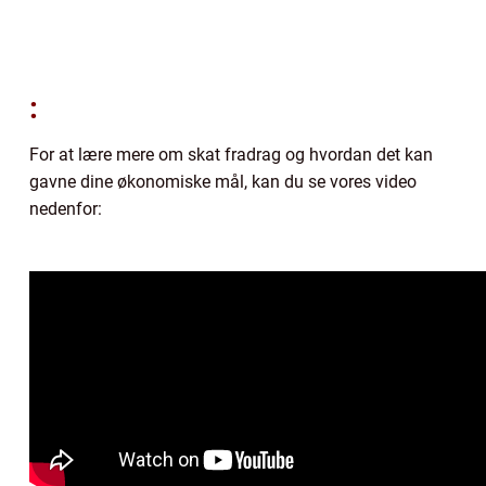
:
For at lære mere om skat fradrag og hvordan det kan
gavne dine økonomiske mål, kan du se vores video
nedenfor: