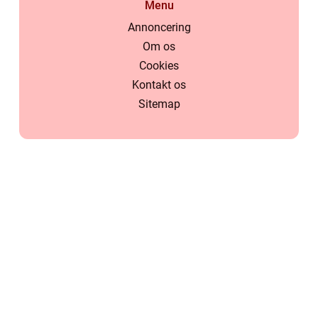
Menu
Annoncering
Om os
Cookies
Kontakt os
Sitemap