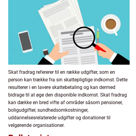
Skat fradrag refererer til en række udgifter, som en
person kan trække fra sin skattepligtige indkomst. Dette
resulterer i en lavere skattebetaling og kan dermed
bidrage til at øge den disponible indkomst. Skat fradrag
kan dække en bred vifte af områder såsom pensioner,
boligudgifter, sundhedsomkostninger,
uddannelsesrelaterede udgifter og donationer til
velgørende organisationer.