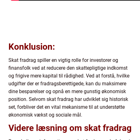
Konklusion:
Skat fradrag spiller en vigtig rolle for investorer og
finansfolk ved at reducere den skattepligtige indkomst
og frigive mere kapital til rådighed. Ved at forstå, hvilke
udgifter der er fradragsberettigede, kan du maksimere
dine besparelser og opnå en mere gunstig økonomisk
position. Selvom skat fradrag har udviklet sig historisk
set, forbliver det en vital mekanisme til at understøtte
økonomisk vækst og sociale mål.
Videre læsning om skat fradrag