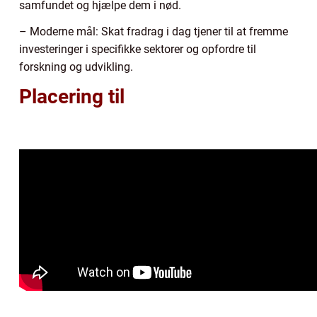
samfundet og hjælpe dem i nød.
– Moderne mål: Skat fradrag i dag tjener til at fremme
investeringer i specifikke sektorer og opfordre til
forskning og udvikling.
Placering til