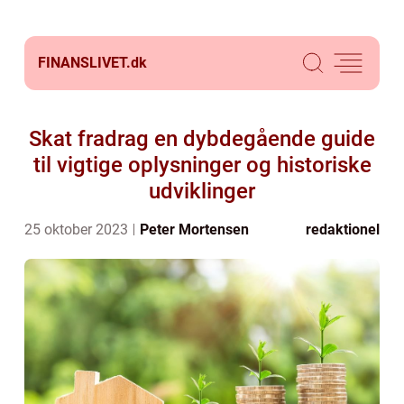
FINANSLIVET.
dk
Skat fradrag en dybdegående guide
til vigtige oplysninger og historiske
udviklinger
25 oktober 2023
Peter Mortensen
redaktionel