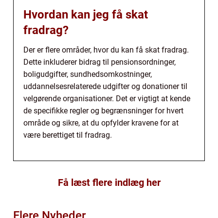
Hvordan kan jeg få skat
fradrag?
Der er flere områder, hvor du kan få skat fradrag.
Dette inkluderer bidrag til pensionsordninger,
boligudgifter, sundhedsomkostninger,
uddannelsesrelaterede udgifter og donationer til
velgørende organisationer. Det er vigtigt at kende
de specifikke regler og begrænsninger for hvert
område og sikre, at du opfylder kravene for at
være berettiget til fradrag.
Få læst flere indlæg her
Flere Nyheder