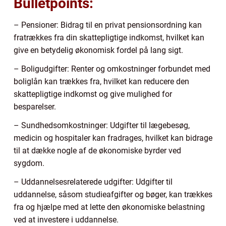
Bulletpoints:
– Pensioner: Bidrag til en privat pensionsordning kan
fratrækkes fra din skattepligtige indkomst, hvilket kan
give en betydelig økonomisk fordel på lang sigt.
– Boligudgifter: Renter og omkostninger forbundet med
boliglån kan trækkes fra, hvilket kan reducere den
skattepligtige indkomst og give mulighed for
besparelser.
– Sundhedsomkostninger: Udgifter til lægebesøg,
medicin og hospitaler kan fradrages, hvilket kan bidrage
til at dække nogle af de økonomiske byrder ved
sygdom.
– Uddannelsesrelaterede udgifter: Udgifter til
uddannelse, såsom studieafgifter og bøger, kan trækkes
fra og hjælpe med at lette den økonomiske belastning
ved at investere i uddannelse.