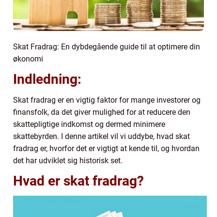
Skat Fradrag: En dybdegående guide til at optimere din
økonomi
Indledning:
Skat fradrag er en vigtig faktor for mange investorer og
finansfolk, da det giver mulighed for at reducere den
skattepligtige indkomst og dermed minimere
skattebyrden. I denne artikel vil vi uddybe, hvad skat
fradrag er, hvorfor det er vigtigt at kende til, og hvordan
det har udviklet sig historisk set.
Hvad er skat fradrag?