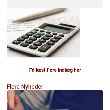
Få læst flere indlæg her
Flere Nyheder