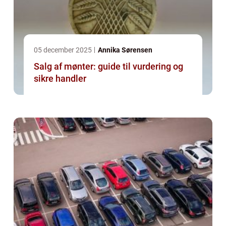
05 december 2025
Annika Sørensen
Salg af mønter: guide til vurdering og
sikre handler