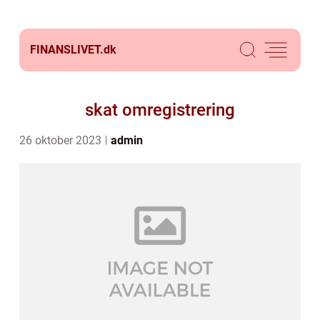
FINANSLIVET.
dk
skat omregistrering
26 oktober 2023
admin