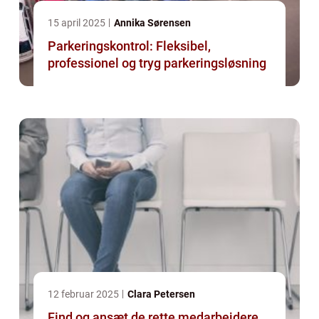
15 april 2025
Annika Sørensen
Parkeringskontrol: Fleksibel,
professionel og tryg parkeringsløsning
12 februar 2025
Clara Petersen
Find og ansæt de rette medarbejdere