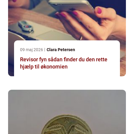
09 maj 2026
Clara Petersen
Revisor fyn sådan finder du den rette
hjælp til økonomien